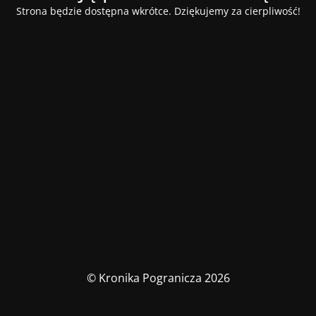
Strona będzie dostępna wkrótce. Dziękujemy za cierpliwość!
© Kronika Pogranicza 2026