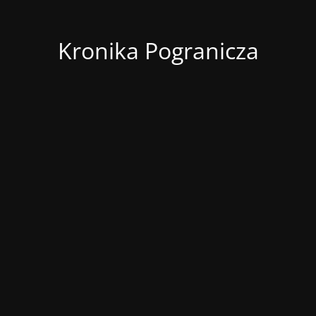
Kronika Pogranicza