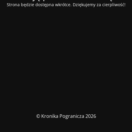
Strona będzie dostępna wkrótce. Dziękujemy za cierpliwość!
© Kronika Pogranicza 2026