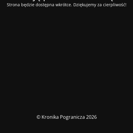
Strona będzie dostępna wkrótce. Dziękujemy za cierpliwość!
© Kronika Pogranicza 2026