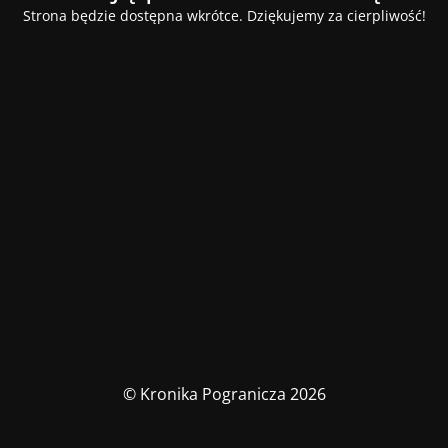
Strona będzie dostępna wkrótce. Dziękujemy za cierpliwość!
© Kronika Pogranicza 2026