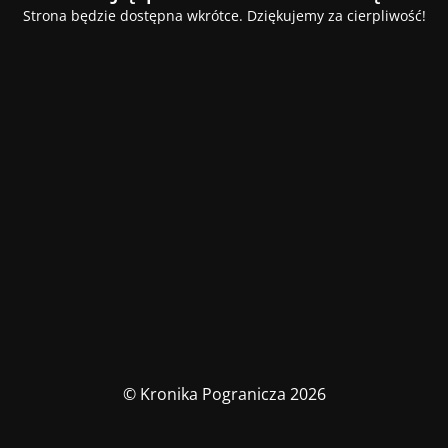
Strona będzie dostępna wkrótce. Dziękujemy za cierpliwość!
© Kronika Pogranicza 2026