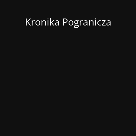
Kronika Pogranicza