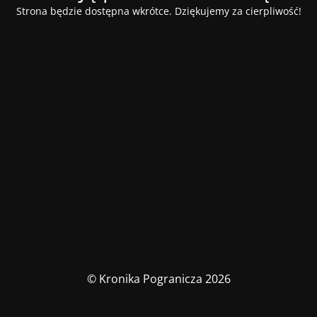
Strona będzie dostępna wkrótce. Dziękujemy za cierpliwość!
© Kronika Pogranicza 2026