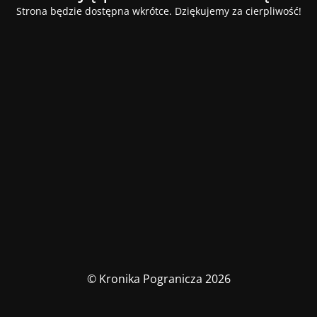
Strona będzie dostępna wkrótce. Dziękujemy za cierpliwość!
© Kronika Pogranicza 2026