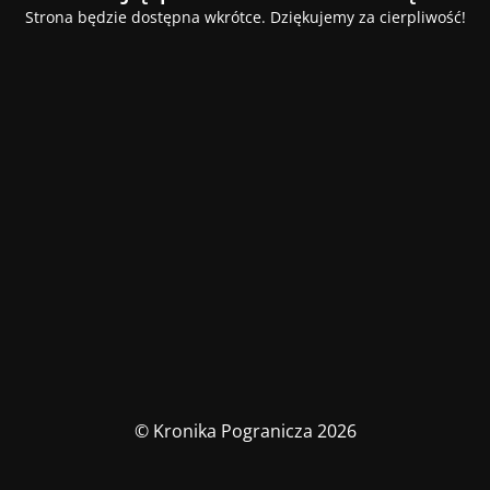
Strona będzie dostępna wkrótce. Dziękujemy za cierpliwość!
© Kronika Pogranicza 2026