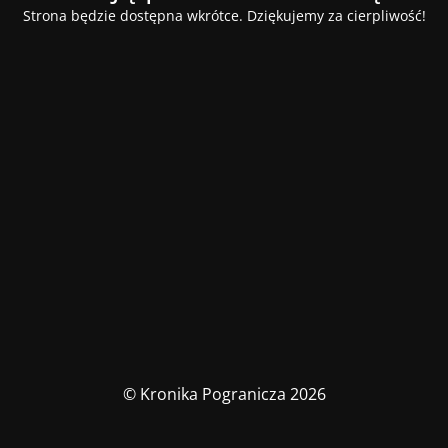
Strona będzie dostępna wkrótce. Dziękujemy za cierpliwość!
© Kronika Pogranicza 2026