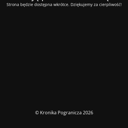
Strona będzie dostępna wkrótce. Dziękujemy za cierpliwość!
© Kronika Pogranicza 2026