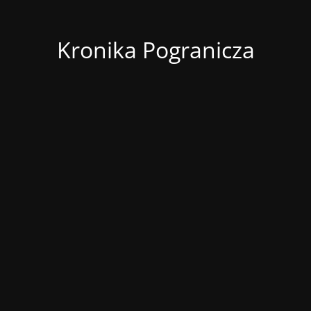
Kronika Pogranicza