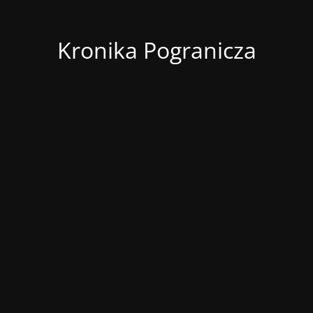
Kronika Pogranicza