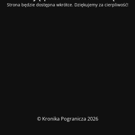
Strona będzie dostępna wkrótce. Dziękujemy za cierpliwość!
© Kronika Pogranicza 2026