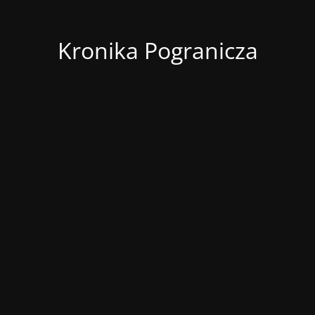
Kronika Pogranicza