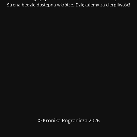
Strona będzie dostępna wkrótce. Dziękujemy za cierpliwość!
© Kronika Pogranicza 2026