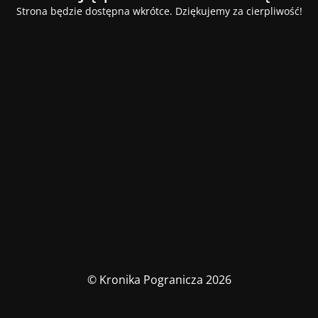
Strona będzie dostępna wkrótce. Dziękujemy za cierpliwość!
© Kronika Pogranicza 2026