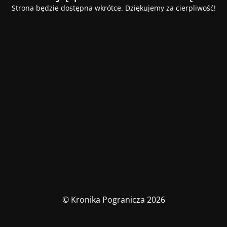
Strona będzie dostępna wkrótce. Dziękujemy za cierpliwość!
© Kronika Pogranicza 2026