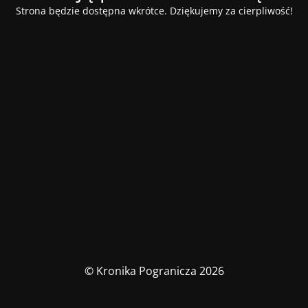
Strona będzie dostępna wkrótce. Dziękujemy za cierpliwość!
© Kronika Pogranicza 2026