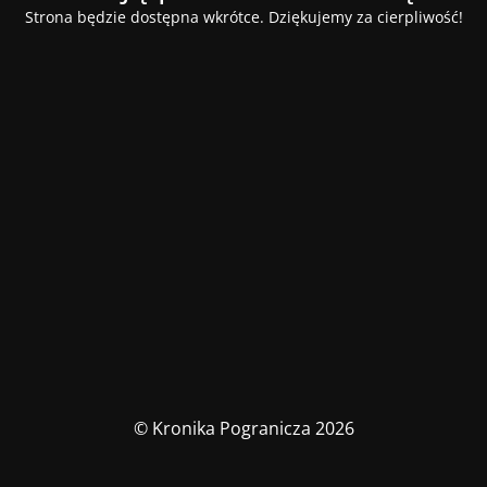
Strona będzie dostępna wkrótce. Dziękujemy za cierpliwość!
© Kronika Pogranicza 2026