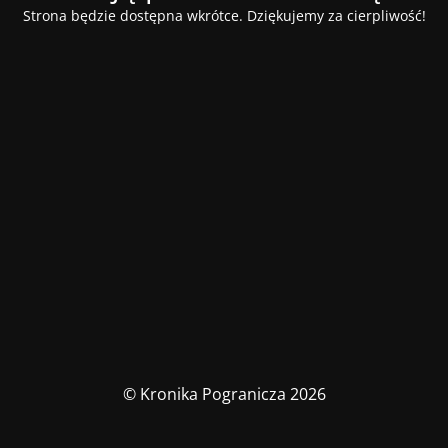
Strona będzie dostępna wkrótce. Dziękujemy za cierpliwość!
© Kronika Pogranicza 2026