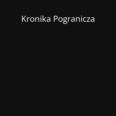
Kronika Pogranicza