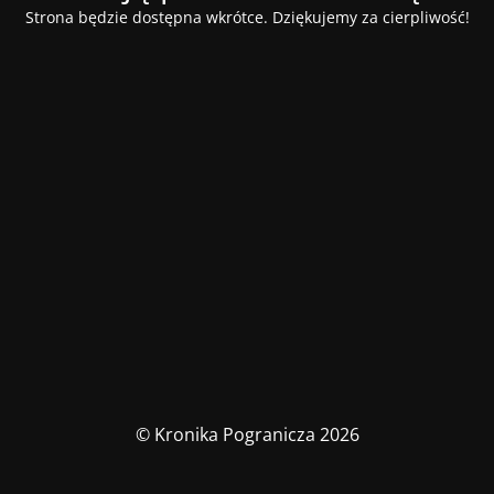
Strona będzie dostępna wkrótce. Dziękujemy za cierpliwość!
© Kronika Pogranicza 2026