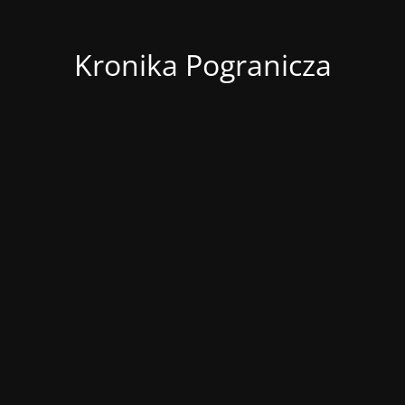
Kronika Pogranicza