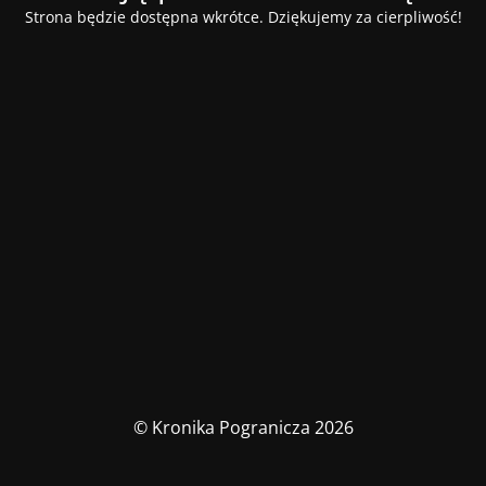
Strona będzie dostępna wkrótce. Dziękujemy za cierpliwość!
© Kronika Pogranicza 2026