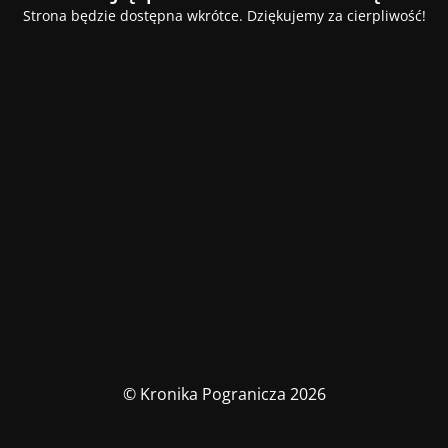
Strona będzie dostępna wkrótce. Dziękujemy za cierpliwość!
© Kronika Pogranicza 2026