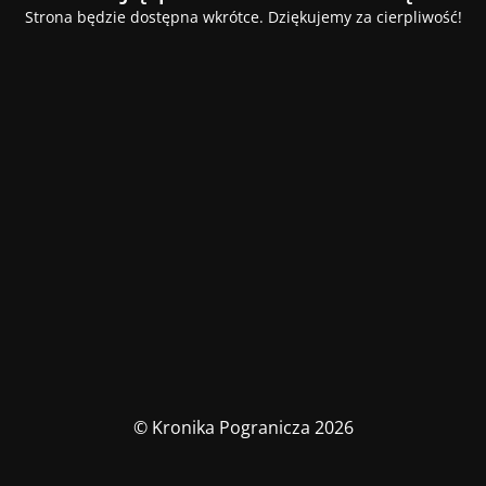
Strona będzie dostępna wkrótce. Dziękujemy za cierpliwość!
© Kronika Pogranicza 2026