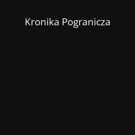
Kronika Pogranicza