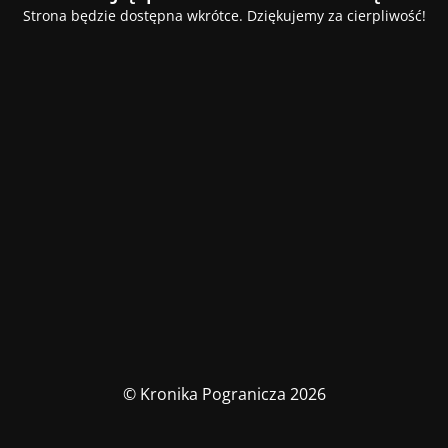
Strona będzie dostępna wkrótce. Dziękujemy za cierpliwość!
© Kronika Pogranicza 2026