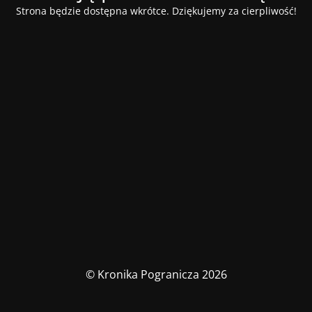
Strona będzie dostępna wkrótce. Dziękujemy za cierpliwość!
© Kronika Pogranicza 2026