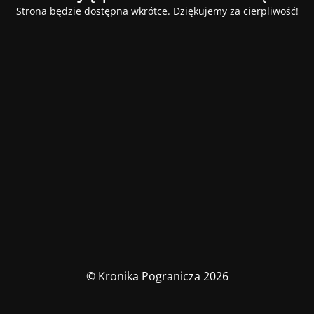
Strona będzie dostępna wkrótce. Dziękujemy za cierpliwość!
© Kronika Pogranicza 2026