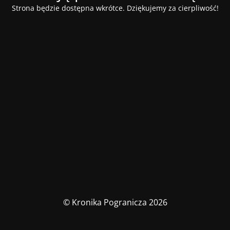
Strona będzie dostępna wkrótce. Dziękujemy za cierpliwość!
© Kronika Pogranicza 2026