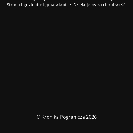
Strona będzie dostępna wkrótce. Dziękujemy za cierpliwość!
© Kronika Pogranicza 2026