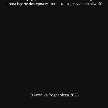
Strona będzie dostępna wkrótce. Dziękujemy za cierpliwość!
© Kronika Pogranicza 2026