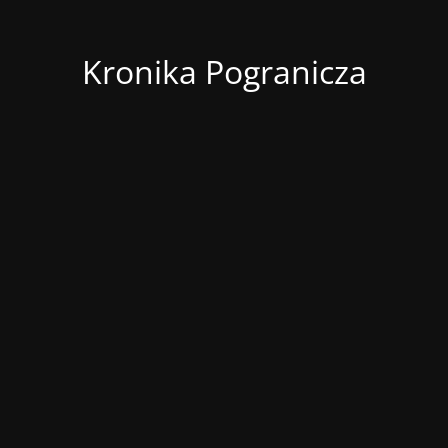
Kronika Pogranicza