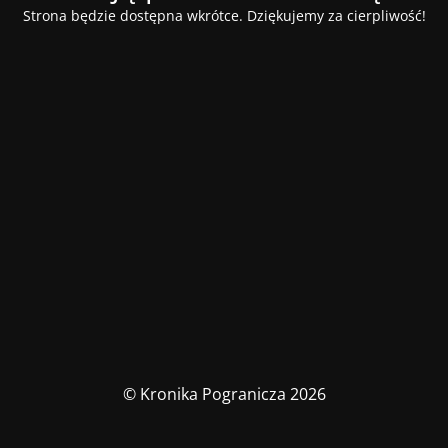
Strona będzie dostępna wkrótce. Dziękujemy za cierpliwość!
© Kronika Pogranicza 2026