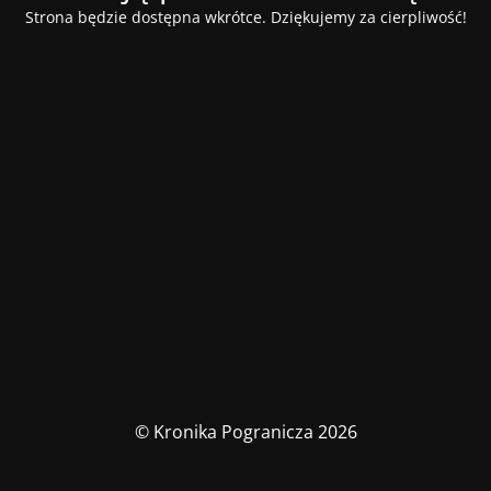
Strona będzie dostępna wkrótce. Dziękujemy za cierpliwość!
© Kronika Pogranicza 2026