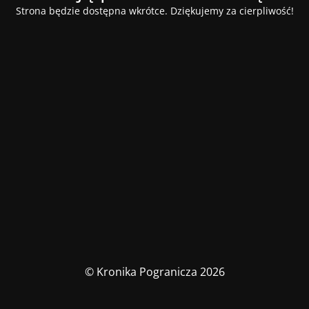
Strona będzie dostępna wkrótce. Dziękujemy za cierpliwość!
© Kronika Pogranicza 2026