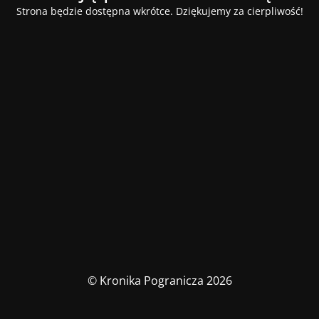
Strona będzie dostępna wkrótce. Dziękujemy za cierpliwość!
© Kronika Pogranicza 2026