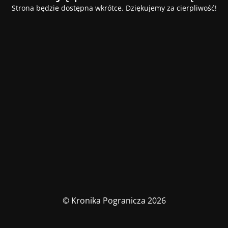
Strona będzie dostępna wkrótce. Dziękujemy za cierpliwość!
© Kronika Pogranicza 2026