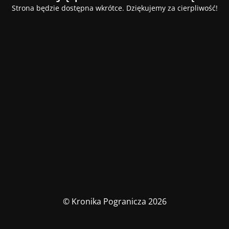
Strona będzie dostępna wkrótce. Dziękujemy za cierpliwość!
© Kronika Pogranicza 2026