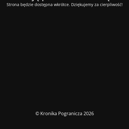
Strona będzie dostępna wkrótce. Dziękujemy za cierpliwość!
© Kronika Pogranicza 2026