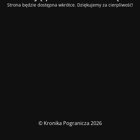
Strona będzie dostępna wkrótce. Dziękujemy za cierpliwość!
© Kronika Pogranicza 2026