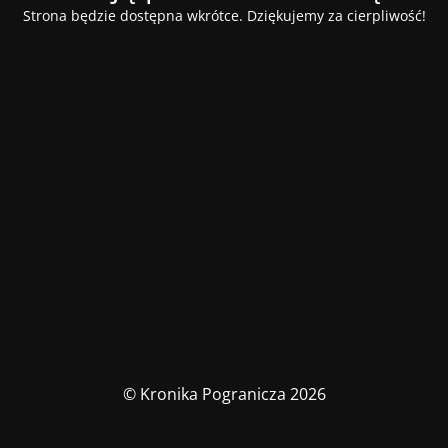
Strona będzie dostępna wkrótce. Dziękujemy za cierpliwość!
© Kronika Pogranicza 2026