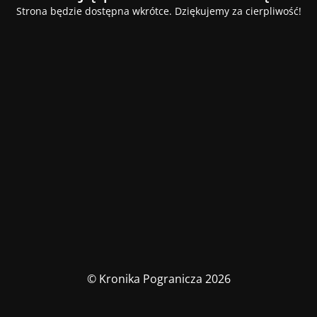
Strona będzie dostępna wkrótce. Dziękujemy za cierpliwość!
© Kronika Pogranicza 2026