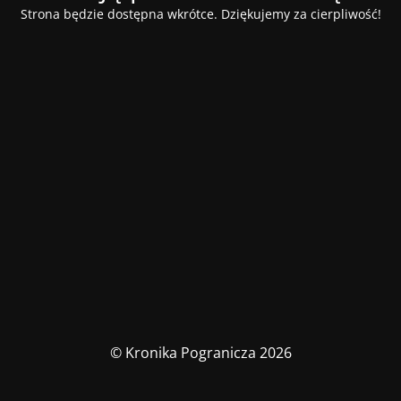
Strona będzie dostępna wkrótce. Dziękujemy za cierpliwość!
© Kronika Pogranicza 2026