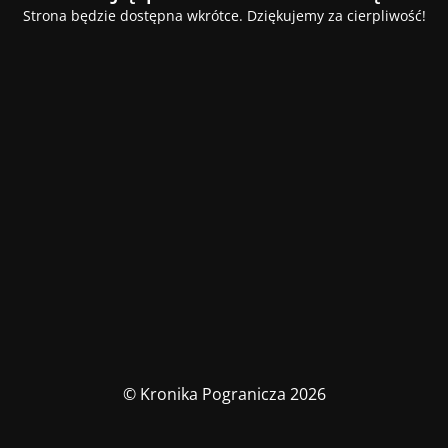
Strona będzie dostępna wkrótce. Dziękujemy za cierpliwość!
© Kronika Pogranicza 2026