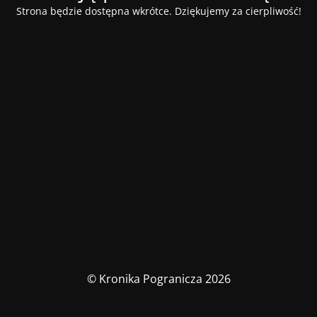
Strona będzie dostępna wkrótce. Dziękujemy za cierpliwość!
© Kronika Pogranicza 2026